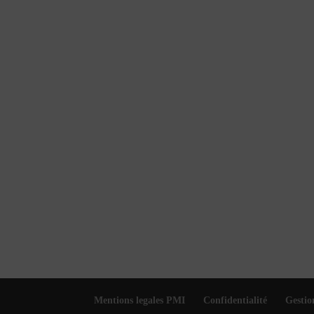
Mentions legales PMI
Confidentialité
Gestio