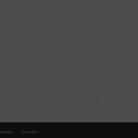
Retours
Glossaire