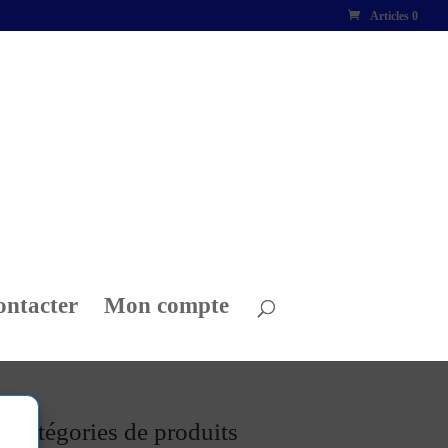
Articles 0
ontacter
Mon compte
Catégories de produits