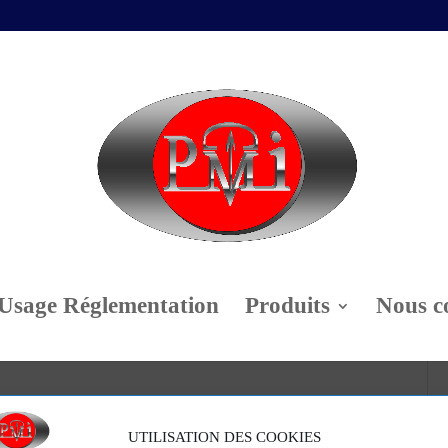
Usage Réglementation
Produits
Nous c
UTILISATION DES COOKIES