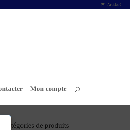
Articles 0
ontacter
Mon compte
Catégories de produits